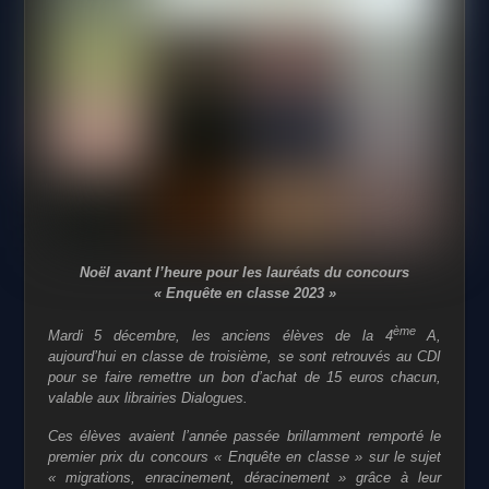
Noël avant l’heure pour les lauréats du concours
« Enquête en classe 2023 »
ème
Mardi 5 décembre, les anciens élèves de la 4
A,
aujourd’hui en classe de troisième, se sont retrouvés au CDI
pour se faire remettre un bon d’achat de 15 euros chacun,
valable aux librairies Dialogues.
Ces élèves avaient l’année passée brillamment remporté le
premier prix du concours « Enquête en classe » sur le sujet
« migrations, enracinement, déracinement » grâce à leur