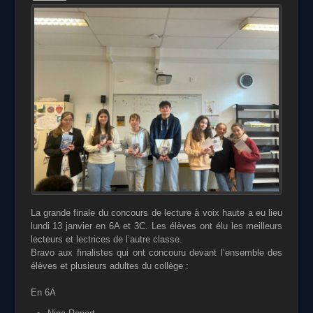
La grande finale du concours de lecture à voix haute a eu lieu
lundi 13 janvier en 6A et 3C. Les élèves ont élu les meilleurs
lecteurs et lectrices de l’autre classe.
Bravo aux finalistes qui ont concouru devant l’ensemble des
élèves et plusieurs adultes du collège :
En 6A