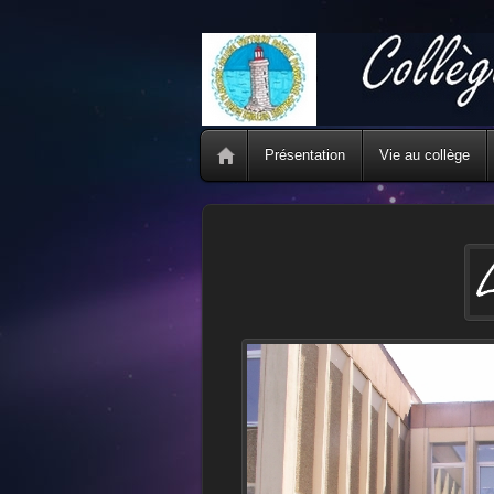
Présentation
Vie au collège