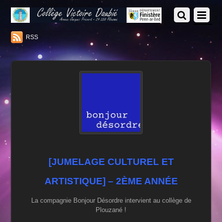
RSS
[JUMELAGE CULTUREL ET
ARTISTIQUE] – 2ÈME ANNÉE
La compagnie Bonjour Désordre intervient au collège de
Plouzané !