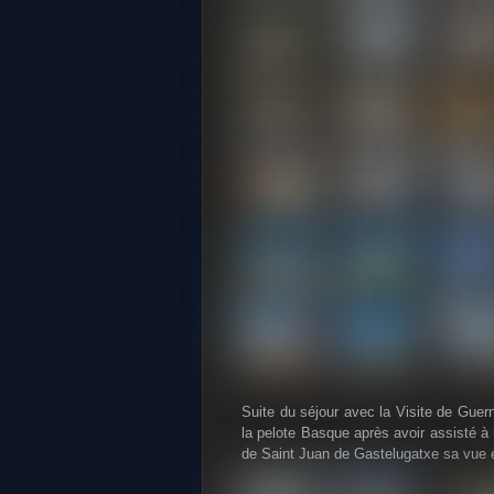
Suite du séjour avec la Visite de Guern
la pelote Basque après avoir assisté à
de Saint Juan de Gastelugatxe sa vue e