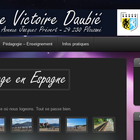
Pédagogie – Enseignement
Infos pratiques
le où nous logeons. Tout se passe bien.