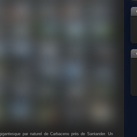
 gigantesque par naturel de Carbaceno près de Santander. Un