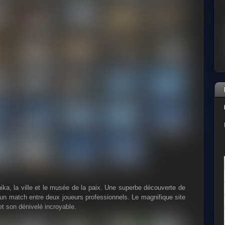
ika, la ville et le musée de la paix. Une superbe découverte de
 un match entre deux joueurs professionnels. Le magnifique site
t son dénivelé incroyable.