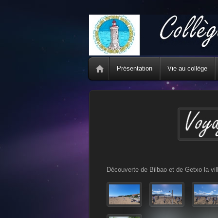
Présentation
Vie au collège
Découverte de Bilbao et de Getxo la vil