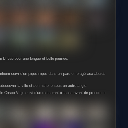
on Bilbao pour une longue et belle journée.
nheim suivi d’un pique-nique dans un parc ombragé aux abords
edécouvrir la ville et son histoire sous un autre angle.
e Casco Viejo suivi d’un restaurant à tapas avant de prendre le