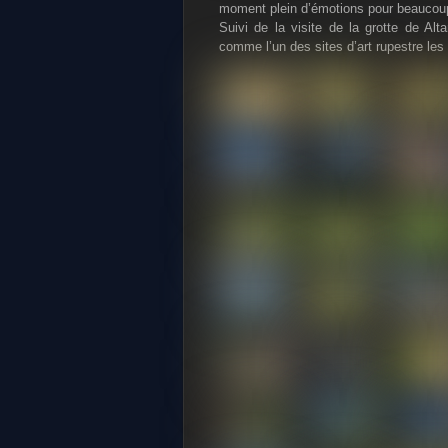
moment plein d’émotions pour beaucoup
Suivi de la visite de la grotte de Alt
comme l’un des sites d’art rupestre le