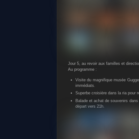
Jour 5, au revoir aux familles et directi
Au programme :
Visite du magnifique musée Gugge
immédiats.
Superbe croisière dans la ria pour r
Balade et achat de souvenirs dans l
départ vers 21h.