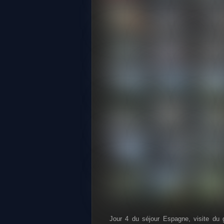
Jour 4 du séjour Espagne, visite du