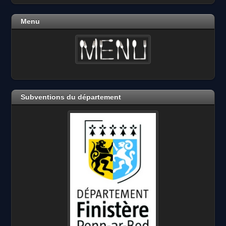
Menu
Subventions du département