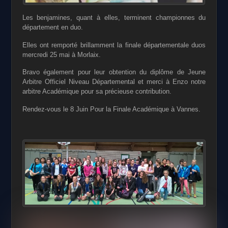
Les benjamines, quant à elles, terminent championnes du
département en duo.
Elles ont remporté brillamment la finale départementale duos
mercredi 25 mai à Morlaix.
Bravo également pour leur obtention du diplôme de Jeune
Arbitre Officiel Niveau Départemental et merci à Enzo notre
arbitre Académique pour sa précieuse contribution.
Rendez-vous le 8 Juin Pour la Finale Académique à Vannes.