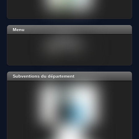
Menu
Subventions du département