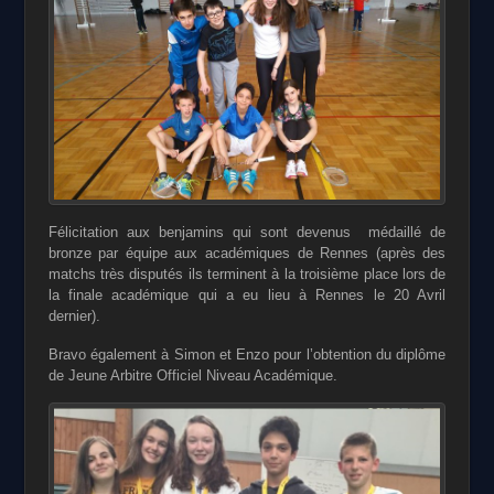
Félicitation aux benjamins qui sont devenus médaillé de
bronze par équipe aux académiques de Rennes (après des
matchs très disputés ils terminent à la troisième place lors de
la finale académique qui a eu lieu à Rennes le 20 Avril
dernier).
Bravo également à Simon et Enzo pour l’obtention du diplôme
de Jeune Arbitre Officiel Niveau Académique.