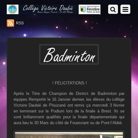
RSS
! FELICITATIONS !
Après le Titre de Champion de District de Badminton par
équipes Remporté le 16 Janvier dernier, les élèves du collège
Victoire Daubié de Plouzané ont remis ça mercredi 3 février
en terminant sur le Podium lors de la finale à Brest. Ils se
sont brillamment qualifiés pour la finale départementale qui
aura lieu le 30 Mars du côté de Fouesnant ou de Pont-l’Abbé.