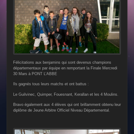
Félicitations aux benjamins qui sont devenus champions
départementaux par équipe en remportant la Finale Mercredi
30 Mars à PONT L’ABBE
Ils gagnés tous leurs matchs et ont battus :
Le Guilvinec, Quimper, Fouesnant, Kerallan et les 4 Moulins.
Bravo également aux 4 élèves qui ont brillamment obtenu leur
diplôme de Jeune Arbitre Officiel Niveau Départemental.