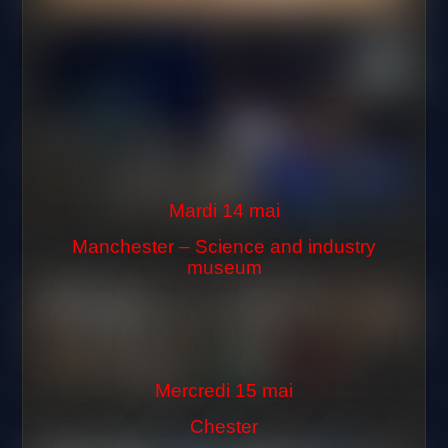
Mardi 14
mai
Manchester – Science and industry
museum
Mercredi 15 mai
Chester