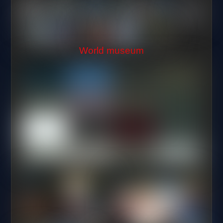
World museum