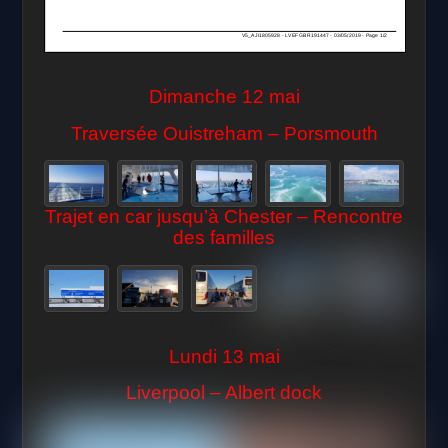
Dimanche 12 mai
Traversée Ouistreham – Porsmouth
Trajet en car jusqu’à Chester – Rencontre
des familles
Lundi 13 mai
Liverpool – Albert dock