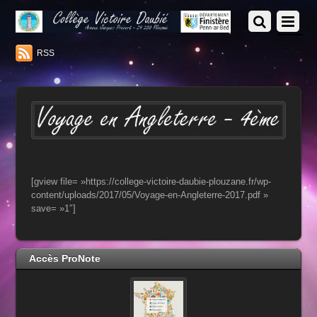
RSS
[gview file= »https://college-victoire-daubie-plouzane.fr/wp-
content/uploads/2017/05/Voyage-en-Angleterre-2017.pdf »
save= »1″]
Accès ProNote