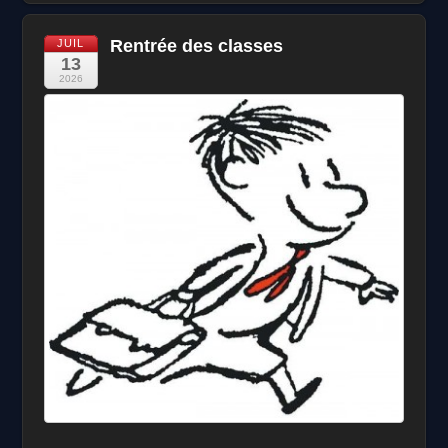
Rentrée des classes
JUIL
13
2026