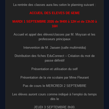
La rentrée des classes aura lieu selon le planning suivant :
ACCUEIL DES ELEVES DE 6EME
MARDI 1 SEPTEMBRE 2026 de 9H00 à 12H et de 13h30 à
16H
Accueil et appel des élèves/classes par M. Moysan et les
professeurs principaux
Intervention de M. Jaouen (salle multimédia)
Distribution des fiches EduConnect – Création du mot de
passe définitif
Présentation et utilisation du self
Présentation de la vie scolaire par Mme Fleurant
Pas de cours le MERCREDI 2 SEPTEMBRE
Les élèves auront cours comme indiqué à l’emploi du temps
dès le
JEUDI 3 SEPTEMBRE 8h00.