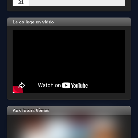
2026
2026
2026
2026
2026
2026
2026
24,
25,
26,
27,
28,
29,
30,
31
août
2026
2026
2026
2026
2026
2026
2026
31,
2026
Le collège en vidéo
Aux futurs 6èmes