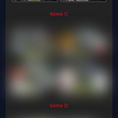
6ème C
6ème D