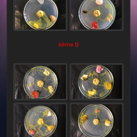
6ème B