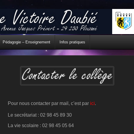
Pédagogie – Enseignement
Infos pratiques
Pour nous contacter par mail, c’est par
ici
.
Le secrétariat : 02 98 45 89 30
La vie scolaire : 02 98 45 05 64