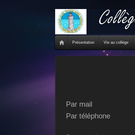
Présentation
Vie au collège
Par mail
Par téléphone