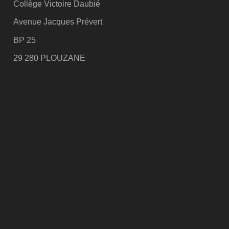
Collège Victoire Daubié
Avenue Jacques Prévert
BP 25
29 280 PLOUZANE