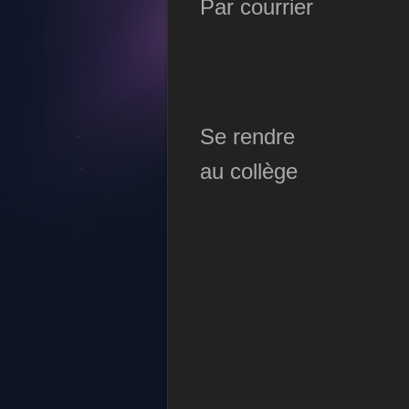
Par courrier
Se rendre
au collège