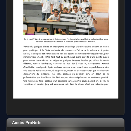
Accès ProNote