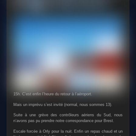
15h. C’est enfin l’heure du retour à l’aéroport.
Mais un imprévu s’est invité (normal, nous sommes 13).
Suite à une grève des contrôleurs aériens du Sud, nous
n’avons pas pu prendre notre correspondance pour Brest.
Escale forcée à Orly pour la nuit. Enfin un repas chaud et un