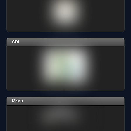
CDI
Menu