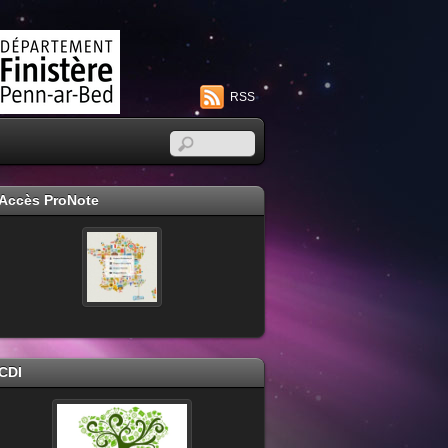
RSS
Accès ProNote
CDI