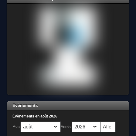
Evènements
Évènements en août 2026
Mois
Année