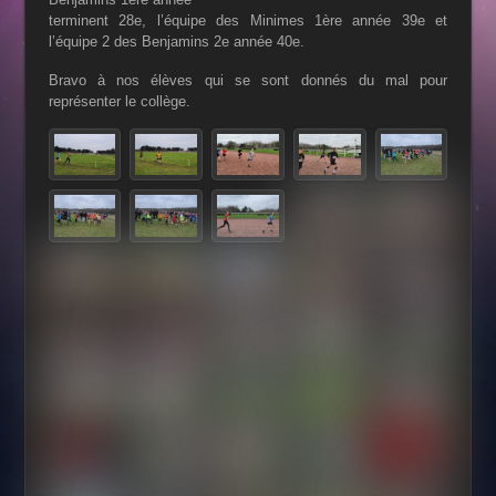
terminent 28e, l’équipe des Minimes 1ère année 39e et
l’équipe 2 des Benjamins 2e année 40e.
Bravo à nos élèves qui se sont donnés du mal pour
représenter le collège.