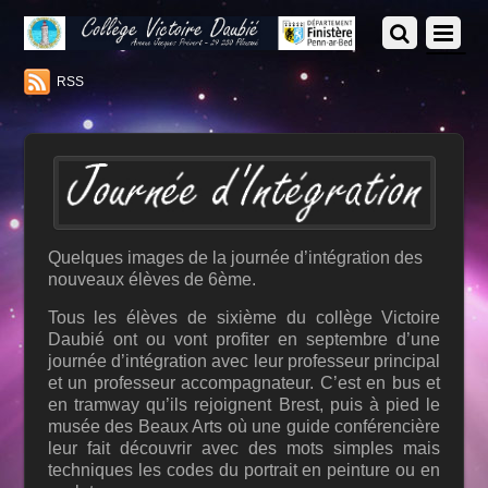
RSS
Quelques images de la journée d’intégration des
nouveaux élèves de 6ème.
Tous les élèves de sixième du collège Victoire
Daubié ont ou vont profiter en septembre d’une
journée d’intégration avec leur professeur principal
et un professeur accompagnateur. C’est en bus et
en tramway qu’ils rejoignent Brest, puis à pied le
musée des Beaux Arts où une guide conférencière
leur fait découvrir avec des mots simples mais
techniques les codes du portrait en peinture ou en