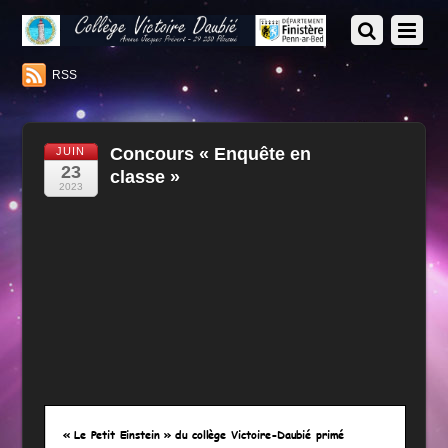
RSS
Concours « Enquête en
JUIN
23
classe »
2023