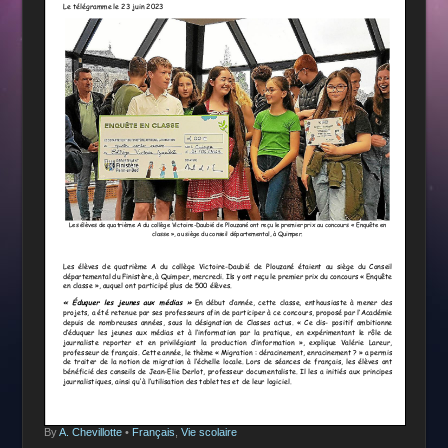
By
A. Chevillotte
•
Français
,
Vie scolaire