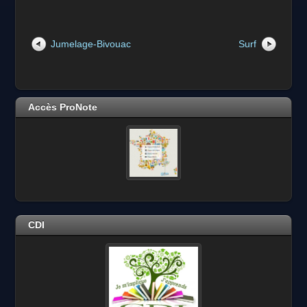
Jumelage-Bivouac
Surf
Accès ProNote
CDI