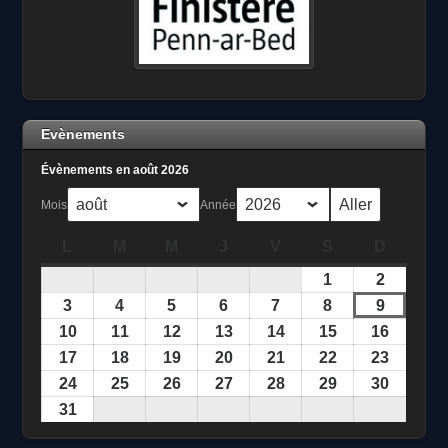
Evènements
Évènements en août 2026
Mois
Année
L
lundi
M
mardi
M
mercredi
J
jeudi
V
vendredi
S
samedi
D
dimanc
1
août
2
août
1,
2,
3
août
4
août
5
août
6
août
7
août
8
août
9
août
2026
2026
3,
4,
5,
6,
7,
8,
9,
10
août
11
août
12
août
13
août
14
août
15
août
16
août
2026
2026
2026
2026
2026
2026
2026
10,
11,
12,
13,
14,
15,
16,
17
août
18
août
19
août
20
août
21
août
22
août
23
août
2026
2026
2026
2026
2026
2026
2026
17,
18,
19,
20,
21,
22,
23,
24
août
25
août
26
août
27
août
28
août
29
août
30
août
2026
2026
2026
2026
2026
2026
2026
24,
25,
26,
27,
28,
29,
30,
31
août
2026
2026
2026
2026
2026
2026
2026
31,