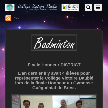
RSS
Finale Honneur DISTRICT
L’an dernier il y avait 4 élèves pour
représenter le Collège Victoire Daubié
lors de la finale Honneur au Gymnase
Guéguéniat de Brest.