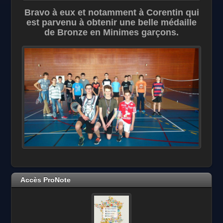
Bravo à eux et notamment à Corentin qui
est parvenu à obtenir une belle médaille
de Bronze en Minimes garçons.
Accès ProNote