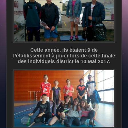
Cette année, ils étaient 9 de
l’établissement à jouer lors de cette finale
des individuels district le 10 Mai 2017.