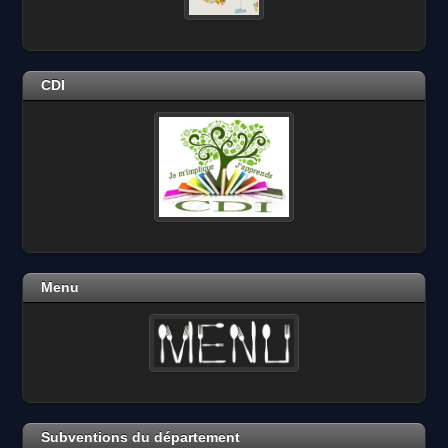
CDI
Menu
Subventions du département