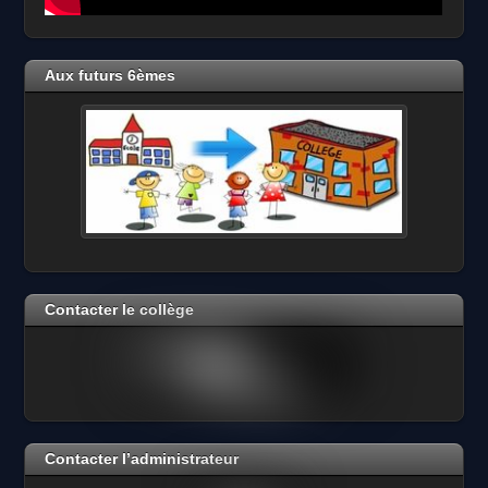
Aux futurs 6èmes
Contacter le collège
Contacter l’administrateur