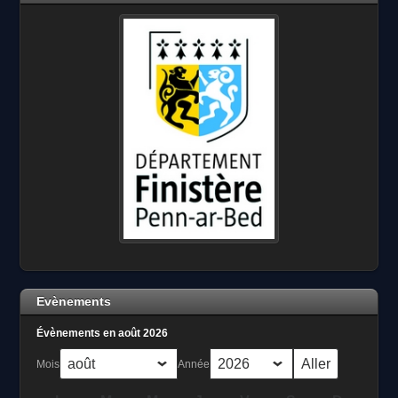
Evènements
Évènements en août 2026
Mois
Année