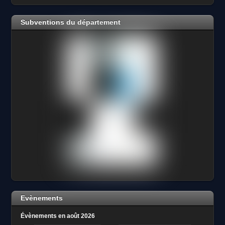
Subventions du département
Evènements
Évènements en août 2026