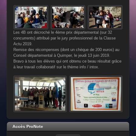
Les 4B ont décroché le 4ème prix départemental (sur 32
concurrents) attribué par le jury professionnel de la Classe
Actu 2019.
Remise des récompenses (dont un chèque de 200 euros) au
Conseil départemental à Quimper, le jeudi 13 juin 2019.
Bravo à tous les élèves qui ont obtenu ce beau résultat grâce
à leur travail collaboratif sur le thème info / intox.
Accès ProNote