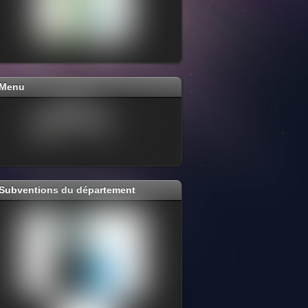
Menu
Subventions du département