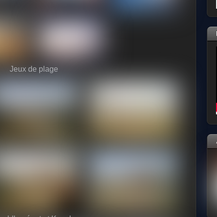
Jeux de plage