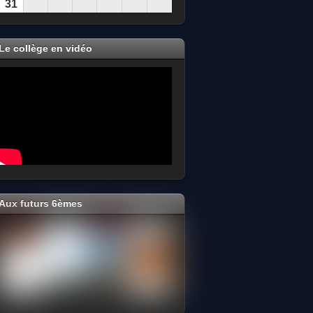
2026
2026
2026
2026
2026
2026
2026
24,
25,
26,
27,
28,
29,
30,
31
août
2026
2026
2026
2026
2026
2026
2026
31,
2026
Le collège en vidéo
Aux futurs 6èmes