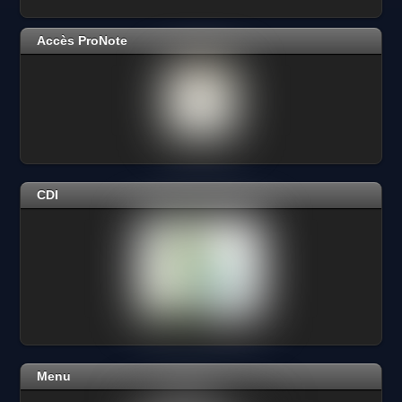
Accès ProNote
CDI
Menu