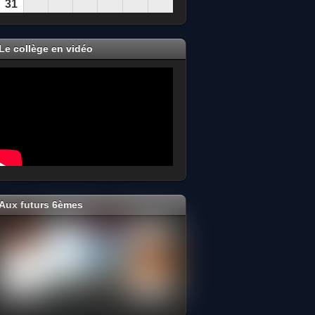
2026
2026
2026
2026
2026
2026
2026
24,
25,
26,
27,
28,
29,
30,
31
août
2026
2026
2026
2026
2026
2026
2026
31,
2026
Le collège en vidéo
Aux futurs 6èmes