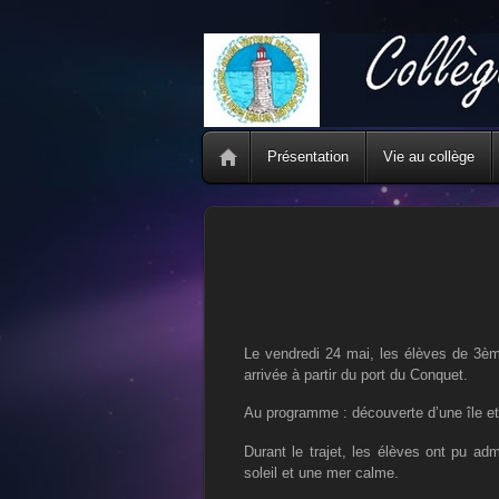
Présentation
Vie au collège
Le vendredi 24 mai, les élèves de 3ème
arrivée à partir du port du Conquet.
Au programme : découverte d’une île et
Durant le trajet, les élèves ont pu ad
soleil et une mer calme.