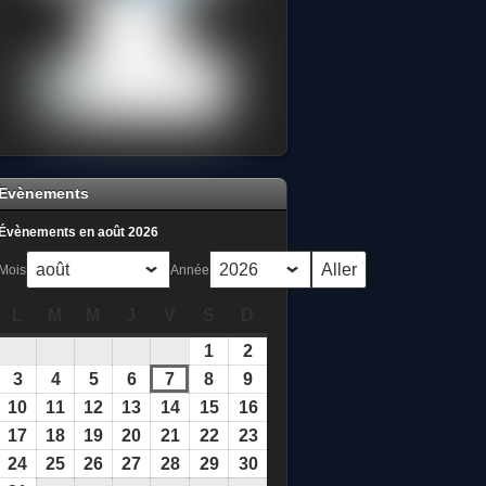
Evènements
Évènements en août 2026
Mois
Année
L
lundi
M
mardi
M
mercredi
J
jeudi
V
vendredi
S
samedi
D
dimanche
1
août
2
août
1,
2,
3
août
4
août
5
août
6
août
7
août
8
août
9
août
2026
2026
3,
4,
5,
6,
7,
8,
9,
10
août
11
août
12
août
13
août
14
août
15
août
16
août
2026
2026
2026
2026
2026
2026
2026
10,
11,
12,
13,
14,
15,
16,
17
août
18
août
19
août
20
août
21
août
22
août
23
août
2026
2026
2026
2026
2026
2026
2026
17,
18,
19,
20,
21,
22,
23,
24
août
25
août
26
août
27
août
28
août
29
août
30
août