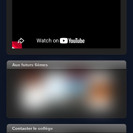
Aux futurs 6èmes
Contacter le collège