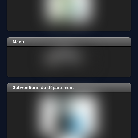
Menu
Subventions du département