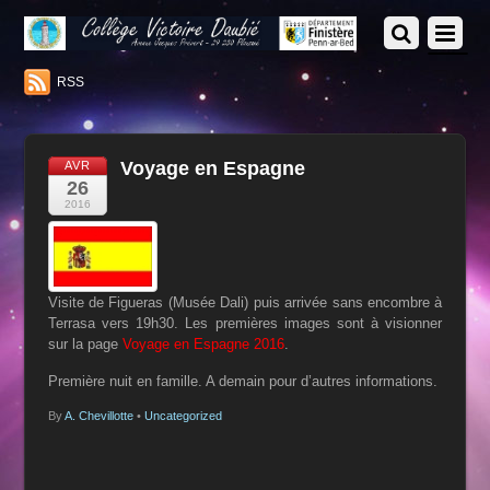
RSS
Voyage en Espagne
AVR
26
2016
Visite de Figueras (Musée Dali) puis arrivée sans encombre à
Terrasa vers 19h30. Les premières images sont à visionner
sur la page
Voyage en Espagne 2016
.
Première nuit en famille. A demain pour d’autres informations.
By
A. Chevillotte
•
Uncategorized