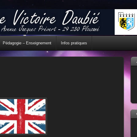
Pédagogie – Enseignement
Infos pratiques