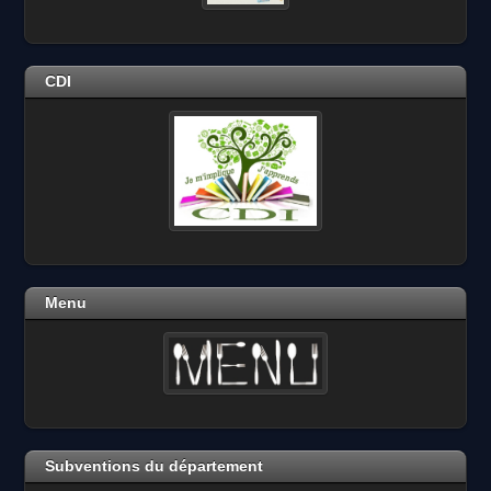
CDI
Menu
Subventions du département