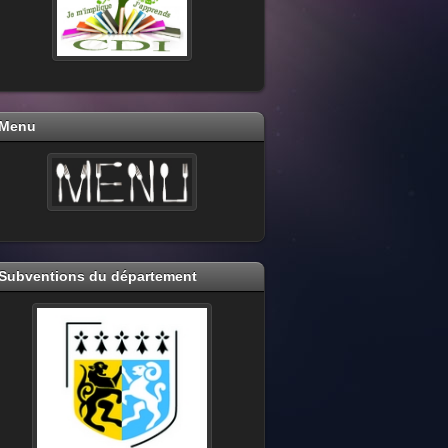
Menu
Subventions du département