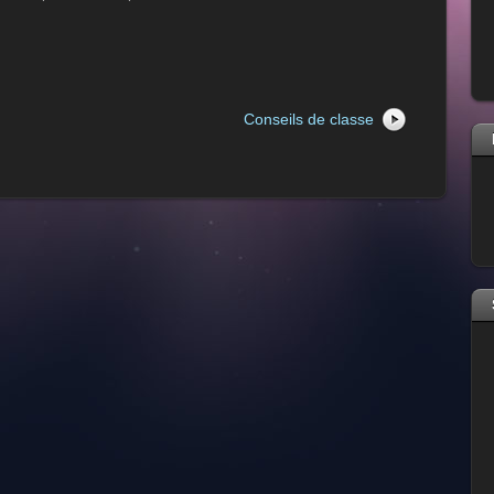
Conseils de classe