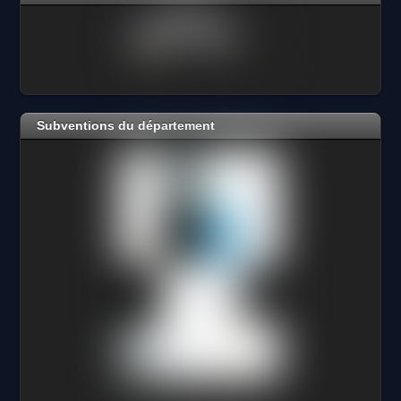
Subventions du département