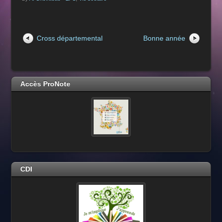
Cross départemental
Bonne année
Accès ProNote
CDI