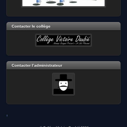
Contacter le collège
Contacter l’administrateur
↑