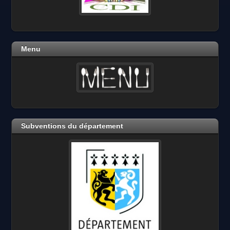
Menu
Subventions du département