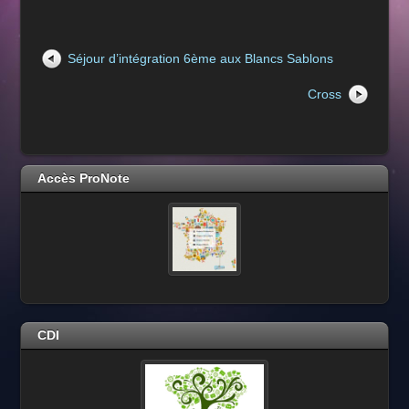
Séjour d’intégration 6ème aux Blancs Sablons
Cross
Accès ProNote
CDI