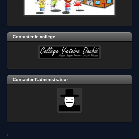
Contacter le collège
Contacter l’administrateur
↑