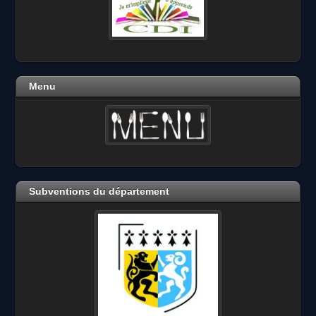
Menu
Subventions du département