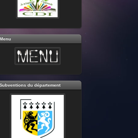
Menu
Subventions du département