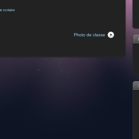
ie scolaire
Photo de classe