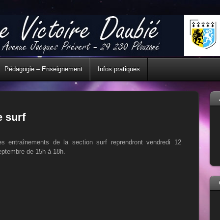
Pédagogie – Enseignement
Infos pratiques
e surf
es entraînements de la section surf reprendront vendredi 12
eptembre de 15h à 18h.