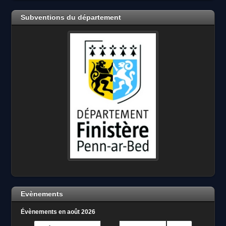
Subventions du département
Evènements
Évènements en août 2026