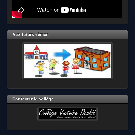
Aux futurs 6èmes
Contacter le collège