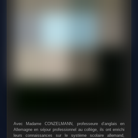
Avec Madame CONZELMANN, professeure d’anglais en
Allemagne en séjour
professionnel au collège, ils ont enrichi
leurs connaissances sur le système
scolaire allemand,