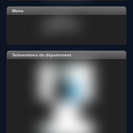
Menu
Subventions du département