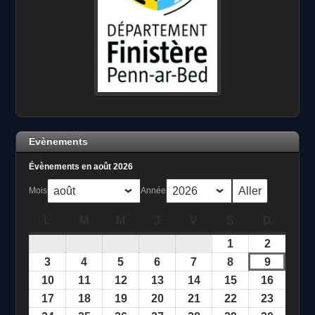
Evènements
Évènements en août 2026
Mois
Année
L
lundi
M
mardi
M
mercredi
J
jeudi
V
vendredi
S
samedi
D
dimanc
1
août
2
août
1,
2,
3
août
4
août
5
août
6
août
7
août
8
août
9
août
2026
2026
3,
4,
5,
6,
7,
8,
9,
10
août
11
août
12
août
13
août
14
août
15
août
16
août
2026
2026
2026
2026
2026
2026
2026
10,
11,
12,
13,
14,
15,
16,
17
août
18
août
19
août
20
août
21
août
22
août
23
août