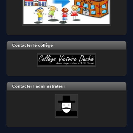
Contacter le collège
Contacter l’administrateur