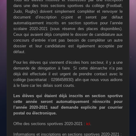
dans une des trois sections sportives du collège (Football,
Judo, Rugby) doivent simplement compléter et renvoyer le
document d’inscription ci-joint et seront par défaut
automatiquement inscrits en section sportive pour l’année
scolaire 2020-2021 (sous réserve des places disponibles).
Ceux qui avaient déjà complété le dossier de candidature aux
concours d’entrée n’ont pas besoin de compléter un autre
dossier et leur candidature est également acceptée par
défaut.
Pour les élèves qui viennent d’écoles hors secteur, il y a une
demande de dérogation à faire. Si cette démarche n’a pas
déjà été effectuée il est urgent de prendre contact avec le
collège (secrétariat : 0298458930) afin que nous vous aidions
à le faire car les délais sont courts.
Les élèves qui étaient déjà inscrits en section sportive
cette année seront automatiquement réinscrits pour
l’année 2020-2021 sauf demande explicite par courrier
postal ou électronique.
Offre des sections sportives 2020-2021 :
ici
.
Informations et inscriptions en sections sportives 2020-2021 :