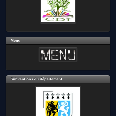
Menu
Subventions du département