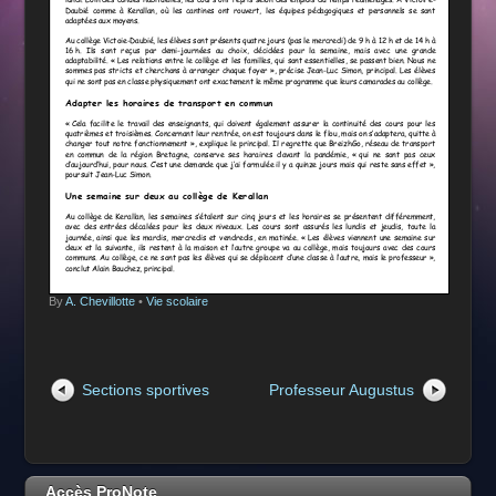
By
A. Chevillotte
•
Vie scolaire
Sections sportives
Professeur Augustus
Accès ProNote