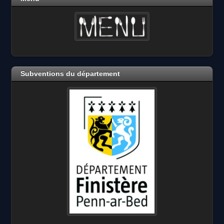
Subventions du département