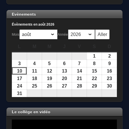
Evènements
Évènements en août 2026
Mois
Année
L
lundi
M
mardi
M
mercredi
J
jeudi
V
vendredi
S
samedi
D
dimanc
1
août
2
août
1,
2,
3
août
4
août
5
août
6
août
7
août
8
août
9
août
2026
2026
3,
4,
5,
6,
7,
8,
9,
10
août
11
août
12
août
13
août
14
août
15
août
16
août
2026
2026
2026
2026
2026
2026
2026
10,
11,
12,
13,
14,
15,
16,
17
août
18
août
19
août
20
août
21
août
22
août
23
août
2026
2026
2026
2026
2026
2026
2026
17,
18,
19,
20,
21,
22,
23,
24
août
25
août
26
août
27
août
28
août
29
août
30
août
2026
2026
2026
2026
2026
2026
2026
24,
25,
26,
27,
28,
29,
30,
31
août
2026
2026
2026
2026
2026
2026
2026
31,
2026
Le collège en vidéo