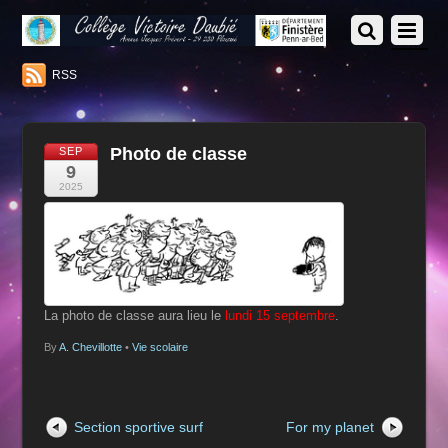
RSS
Photo de classe
SEP
9
2025
La photo de classe aura lieu le
lundi 15 septembre
.
By
A. Chevillotte
•
Vie scolaire
Section sportive surf
For my planet