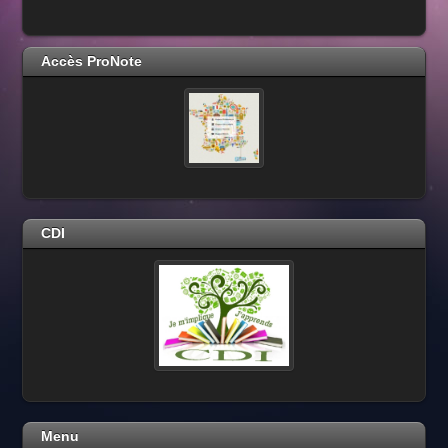
Accès ProNote
CDI
Menu