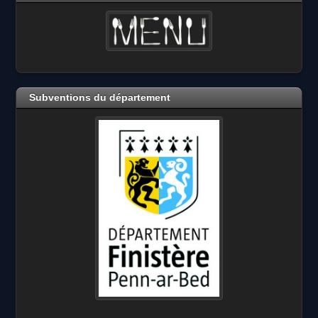
Subventions du département