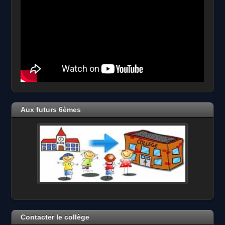
Aux futurs 6èmes
Contacter le collège