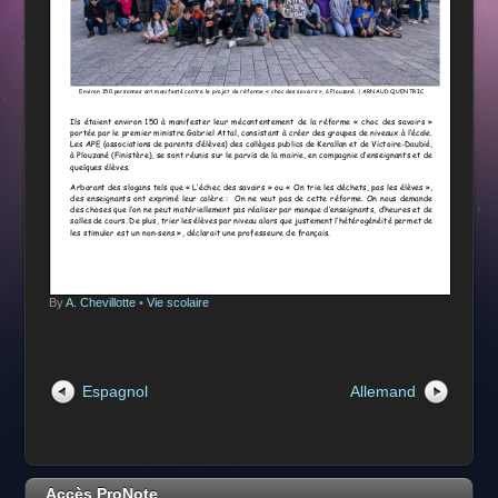
By
A. Chevillotte
•
Vie scolaire
Espagnol
Allemand
Accès ProNote