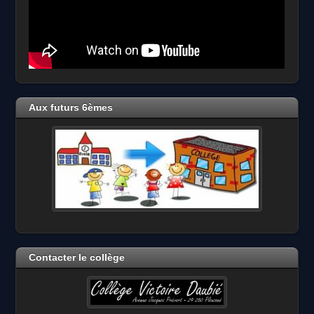
Aux futurs 6èmes
Contacter le collège