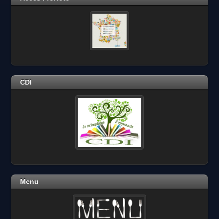
CDI
Menu