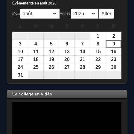
Évènements en août 2026
Mois
Année
L
lundi
M
mardi
M
mercredi
J
jeudi
V
vendredi
S
samedi
D
dimanc
1
août
2
août
1,
2,
3
août
4
août
5
août
6
août
7
août
8
août
9
août
2026
2026
3,
4,
5,
6,
7,
8,
9,
10
août
11
août
12
août
13
août
14
août
15
août
16
août
2026
2026
2026
2026
2026
2026
2026
10,
11,
12,
13,
14,
15,
16,
17
août
18
août
19
août
20
août
21
août
22
août
23
août
2026
2026
2026
2026
2026
2026
2026
17,
18,
19,
20,
21,
22,
23,
24
août
25
août
26
août
27
août
28
août
29
août
30
août
2026
2026
2026
2026
2026
2026
2026
24,
25,
26,
27,
28,
29,
30,
31
août
2026
2026
2026
2026
2026
2026
2026
31,
2026
Le collège en vidéo