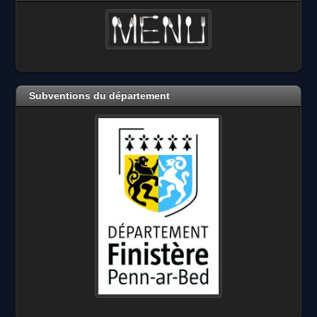
Subventions du département