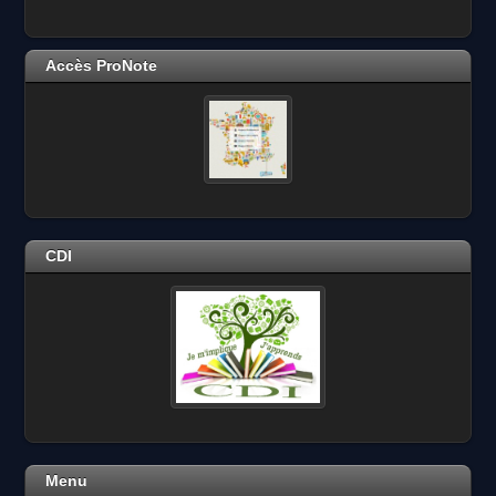
Accès ProNote
CDI
Menu