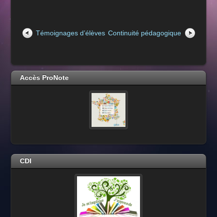
Témoignages d’élèves
Continuité pédagogique
Accès ProNote
CDI