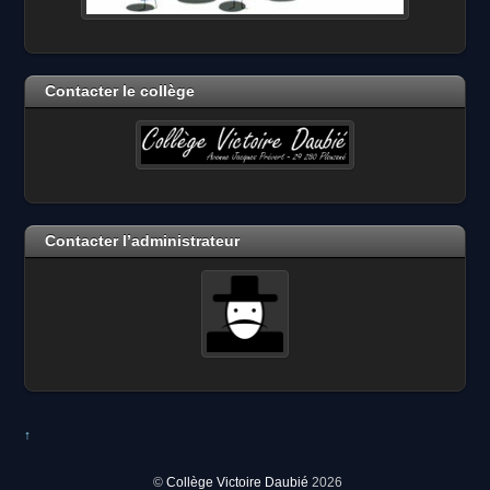
Contacter le collège
Contacter l’administrateur
↑
©
Collège Victoire Daubié
2026