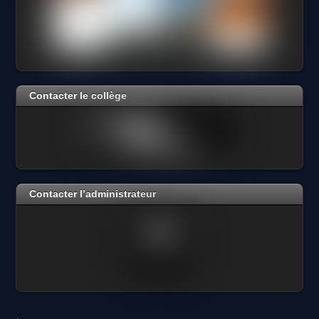
Contacter le collège
Contacter l’administrateur