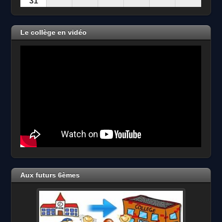
24,
25,
26,
27,
28,
29,
30,
31
août
2026
2026
2026
2026
2026
2026
2026
31,
2026
Le collège en vidéo
Aux futurs 6èmes