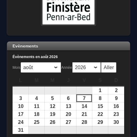
Evènements
Évènements en août 2026
Mois
Année
L
lundi
M
mardi
M
mercredi
J
jeudi
V
vendredi
S
samedi
D
dimanc
1
août
2
août
1,
2,
3
août
4
août
5
août
6
août
7
août
8
août
9
août
2026
2026
3,
4,
5,
6,
7,
8,
9,
10
août
11
août
12
août
13
août
14
août
15
août
16
août
2026
2026
2026
2026
2026
2026
2026
10,
11,
12,
13,
14,
15,
16,
17
août
18
août
19
août
20
août
21
août
22
août
23
août
2026
2026
2026
2026
2026
2026
2026
17,
18,
19,
20,
21,
22,
23,
24
août
25
août
26
août
27
août
28
août
29
août
30
août
2026
2026
2026
2026
2026
2026
2026
24,
25,
26,
27,
28,
29,
30,
31
août