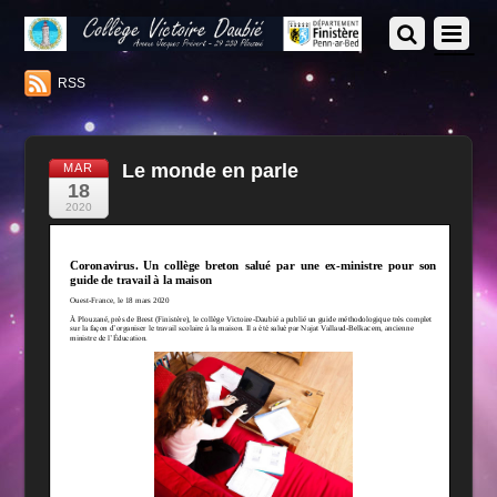
RSS
Le monde en parle
MAR
18
2020