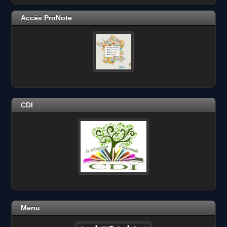
Accès ProNote
CDI
Menu