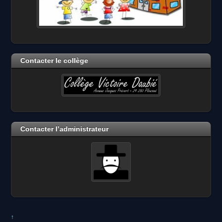
Contacter le collège
Contacter l’administrateur
↑