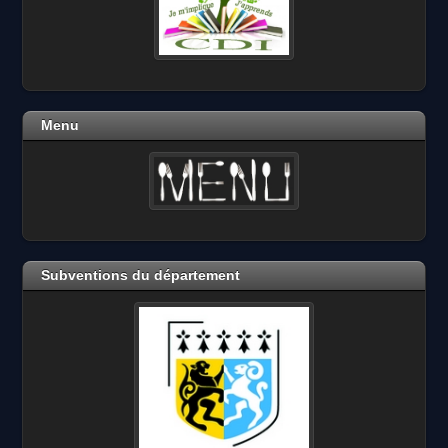
Menu
Subventions du département