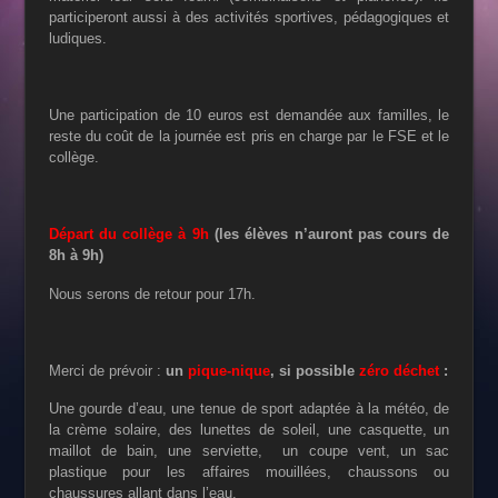
participeront aussi à des activités sportives, pédagogiques et
ludiques.
Une participation de 10 euros est demandée aux familles, le
reste du coût de la journée est pris en charge par le FSE et le
collège.
Départ du collège à 9h
(les élèves n’auront pas cours de
8h à 9h)
Nous serons de retour pour 17h.
Merci de prévoir :
u
n
pique-nique
, si possible
zéro déchet
:
Une gourde d’eau, une tenue de sport adaptée à la météo, de
la crème solaire, des lunettes de soleil, une casquette, un
maillot de bain, une serviette, un coupe vent, un sac
plastique pour les affaires mouillées, chaussons ou
chaussures allant dans l’eau.