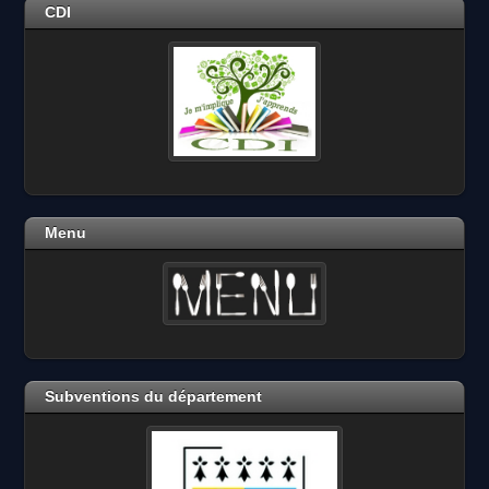
CDI
Menu
Subventions du département