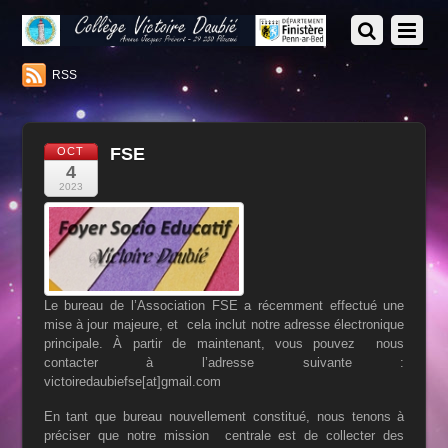
RSS
FSE
OCT
4
2023
Le bureau de l’Association FSE a récemment effectué une
mise à jour majeure, et cela inclut notre adresse électronique
principale. À partir de maintenant, vous pouvez nous
contacter à l’adresse suivante :
victoiredaubiefse[at]gmail.com
En tant que bureau nouvellement constitué, nous tenons à
préciser que notre mission
centrale est de collecter des