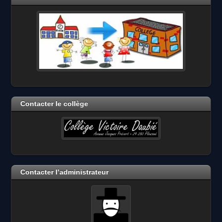
Contacter le collège
Contacter l’administrateur