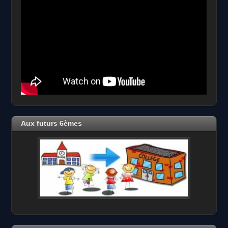
Aux futurs 6èmes