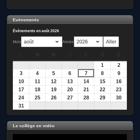
Evènements
Évènements en août 2026
Mois
Année
L
lundi
M
mardi
M
mercredi
J
jeudi
V
vendredi
S
samedi
D
dimanc
1
août
2
août
1,
2,
3
août
4
août
5
août
6
août
7
août
8
août
9
août
2026
2026
3,
4,
5,
6,
7,
8,
9,
10
août
11
août
12
août
13
août
14
août
15
août
16
août
2026
2026
2026
2026
2026
2026
2026
10,
11,
12,
13,
14,
15,
16,
17
août
18
août
19
août
20
août
21
août
22
août
23
août
2026
2026
2026
2026
2026
2026
2026
17,
18,
19,
20,
21,
22,
23,
24
août
25
août
26
août
27
août
28
août
29
août
30
août
2026
2026
2026
2026
2026
2026
2026
24,
25,
26,
27,
28,
29,
30,
31
août
2026
2026
2026
2026
2026
2026
2026
31,
2026
Le collège en vidéo