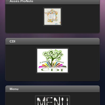
Accès ProNote
CDI
Menu