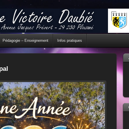
Pédagogie – Enseignement
Infos pratiques
pal