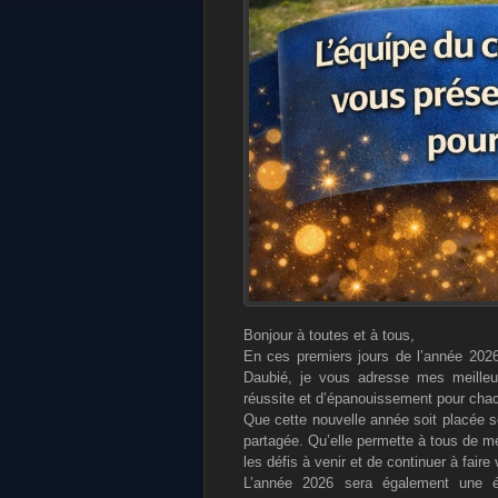
Bonjour à toutes et à tous,
En ces premiers jours de l’année 202
Daubié, je vous adresse mes meille
réussite et d’épanouissement pour cha
Que cette nouvelle année soit placée s
partagée. Qu’elle permette à tous de me
les défis à venir et de continuer à faire
L’année 2026 sera également une ét