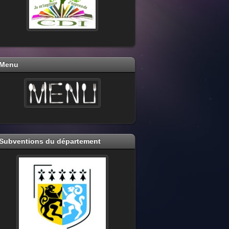
Menu
Subventions du département